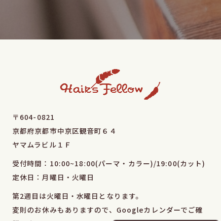
〒604-0821
京都府京都市中京区観音町６４
​​​​​​​ヤマムラビル１Ｆ
受付時間：10:00~18:00(パーマ・カラー)/19:00(カット)
​​​​​​定休日：月曜日・火曜日
第2週目は火曜日・水曜日となります。
変則のお休みもありますので、Googleカレンダーでご確