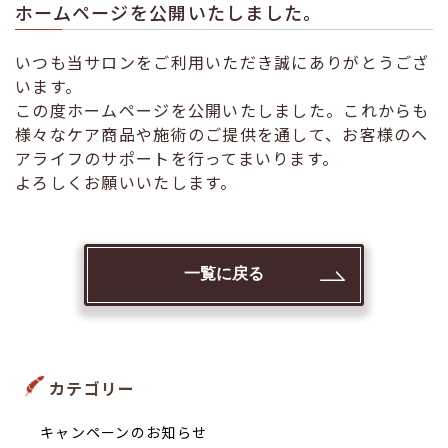
ホームページを公開いたしました。
いつも当サロンをご利用いただき誠にありがとうござ
います。
この度ホームページを公開いたしました。これからも
様々なケア商品や施術のご提供を通して、お客様のヘ
アライフのサポートを行ってまいります。
よろしくお願いいたします。
一覧に戻る
カテゴリー
キャンペーンのお知らせ