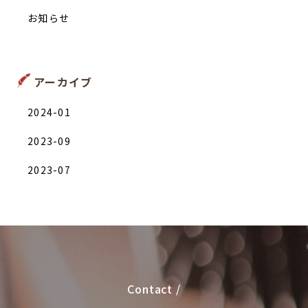
お知らせ
アーカイブ
2024-01
2023-09
2023-07
Contact /