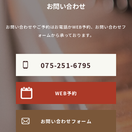
お問い合わせ
お問い合わせやご予約はお電話かWEB予約、お問い合わせフ
ォームから承っております。
075-251-6795
WEB予約
お問い合わせフォーム