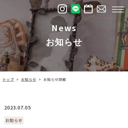
News
お知らせ
お知らせ
トップ
お知らせ詳細
>
>
2023.07.05
お知らせ